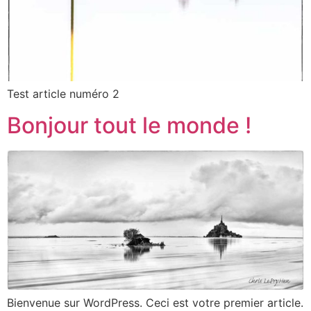
Test article numéro 2
Bonjour tout le monde !
Bienvenue sur WordPress. Ceci est votre premier article.