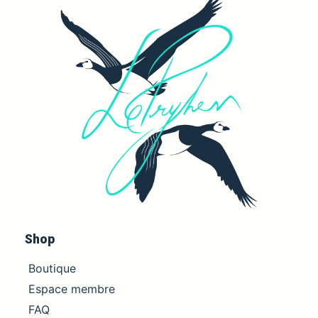
Shop
Boutique
Espace membre
FAQ